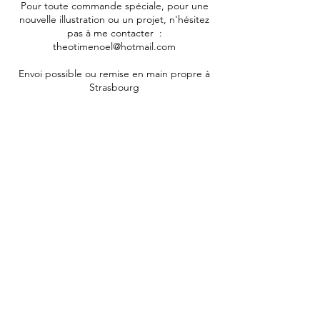
Pour toute commande spéciale, pour une
nouvelle illustration ou un projet, n'hésitez
pas à me contacter :
theotimenoel@hotmail.com
Envoi possible ou remise en main propre à
Strasbourg