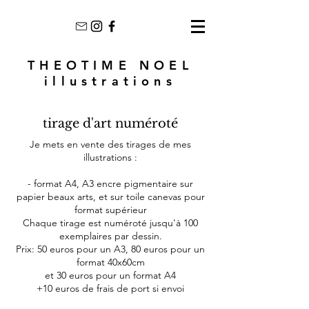
THEOTIME NOEL
illustrations
tirage d'art numéroté
Je mets en vente des tirages de mes
illustrations :
- format A4, A3 encre pigmentaire sur
papier beaux arts, et sur toile canevas pour
format supérieur
Chaque tirage est numéroté jusqu'à 100
exemplaires par dessin.
Prix: 50 euros pour un A3, 80 euros pour un
format 40x60cm
et 30 euros pour un format A4
+10 euros de frais de port si envoi