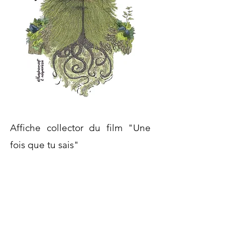
Affiche collector du film "Une
fois que tu sais"